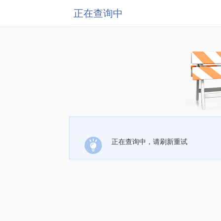
正在查询中
正在查询中，请刷新重试